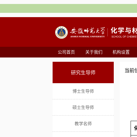
公司首页
关于我们
机构设置
当前
研究生导师
博士生导师
硕士生导师
教学名师