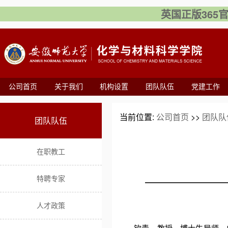
英国正版365官方网
公司首页
关于我们
机构设置
团队队伍
党建工作
当前位置:
公司首页
>>
团队队
团队队伍
在职教工
特聘专家
人才政策