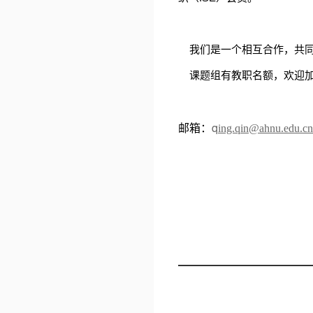
我们是一个相互合作，共同
课题组有教职名额，欢迎
邮箱：
q
ing.qin@ahnu.edu.cn