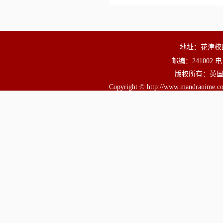
地址：花津校
邮编：241002 电
版权所有：英国正版3
Copyright © http://www.mandranime