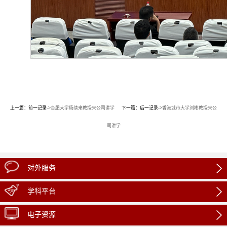
上一篇：前一记录->
合肥大学杨续来教授来公司讲学
下一篇：后一记录->
香港城市大学刘彬教授来公
司讲学
对外服务
学科平台
电子资源