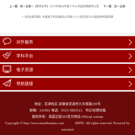
上一篇：前一记录->
【教师招考】2024年宿州市第三中公司园招聘教师公告
下一篇：后一记录-
>
【综合类招聘】中国电子科技集团公司第三十八研究所2024届春季校园招聘
对外服务
学科平台
电子资源
导航链接
地址：花津校区-安徽省芜湖市九华南路189号
邮编：241002 电话：0553-3883513
书记
/
经理
信箱
版权所有：英国正版365官方网站-Official website
Copyright © http://www.mandranime.com AHNU. All rights reserved. Powered by
yayuanzi