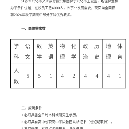
江苏省兴化市文正教育投资集团位于兴化市主城区，地理位置和
办学条件优越，在校员工愈4000人，因事业发展需要，现面向全国招
聘2024年秋学期高中部分学科优秀教师。
一、岗位需求数
学
语
数
英
物
化
政
历
地
体
科
文
学
语
理
学
治
史
理
育
人
5
5
1
4
2
4
4
4
1
数
二、应聘条件
1.必须具备全日制本科或研究生学历。
2.必须具有高中或职高中学段教团队格证书（或短期取得）。
3.五官端正，有良好师表形象，身体健康。