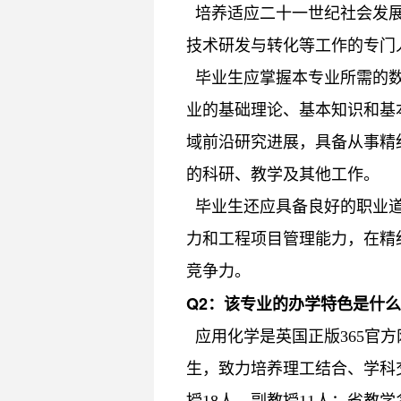
培养适应二十一世纪社会发展
技术研发与转化等工作的专门
毕业生应掌握本专业所需的数
业的基础理论、基本知识和基
域前沿研究进展，具备从事精
的科研、教学及其他工作。
毕业生还应具备良好的职业道
力和工程项目管理能力，在精
竞争力。
Q
2：
该专业的办学特色是什么
应用化学是英国正版365官方
生，致力培养理工结合、学科
授18人、副教授11人；省教