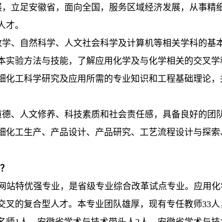
，立足安徽省，面向全国，服务区域经济发展，从事精
人才。
学、自然科学、人文社会科学及计算机等相关学科的基
本实验方法与技能，了解应用化学及与化学相关的交叉学
细化工科学研究及应用所需的专业知识和工程基础理论，
德、人文修养、科技素质和社会责任感，具备良好的团
细化工生产、产品设计、产品研究、工艺流程设计与探索
？
网站特优强专业，是省级专业综合改革试点专业。应用化学
交叉的复合型人才。本专业团队雄厚，现有专任教师33
学名师1人，安徽省学术与技术带头人2人、安徽省学术与