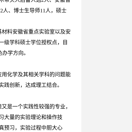
2人、博士生导师11人，硕士
基材料安徽省重点实验室以及安
一级学科硕士学位授权点，目
色办学方向。
应用化学及其相关学科的问题能
实践创新，达成理工结合。
但又是一个实践性较强的专业，
习大量的实验理论和操作技
真预习，实验过程中胆大心