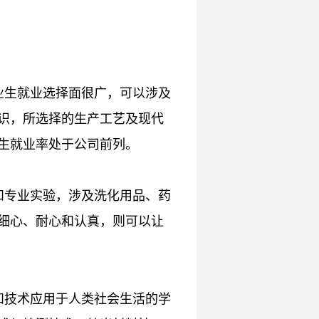
业生就业选择面很广，可以涉及
识，所选择的生产工艺及现代
生就业率处于公司前列。
和专业实验，涉及洗化用品、药
细心、耐心和认真，则可以让
和技术应用于人类社会生活的学