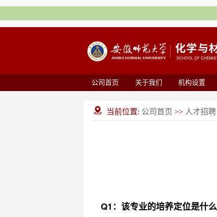
公司首页
关于我们
机构设置
公司首页
人才招聘
当前位置:
>>
Q
1：
该专业的培养定位是什么