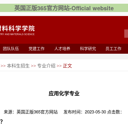
英国正版365官方网站-Official website
团队队伍
党建工作
人才培养
科学研究
员工工作
本科生招生
专业介绍
>>
>>
>> 正文
应用化学专业
来源：英国正版365官方网站
发布时间：2023-05-30 点击数：
？