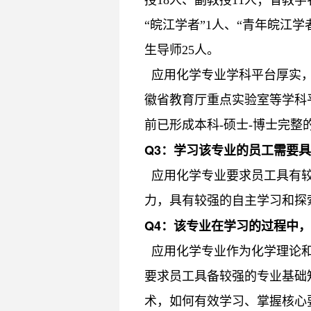
“皖江学者”1人、“青年皖江
生导师25人。
应用化学专业学科平台厚实，
徽省教育厅重点实验室等学科
前已形成本科-硕士-博士完
Q
3：
学习该专业的员工需要具
应用化学专业要求员工具有较
力，具有较强的自主学习和探
Q
4：
该专业在学习的过程中，
应用化学专业作为化学理论和
要求员工具备较强的专业基础
术，如何有效学习、掌握核心