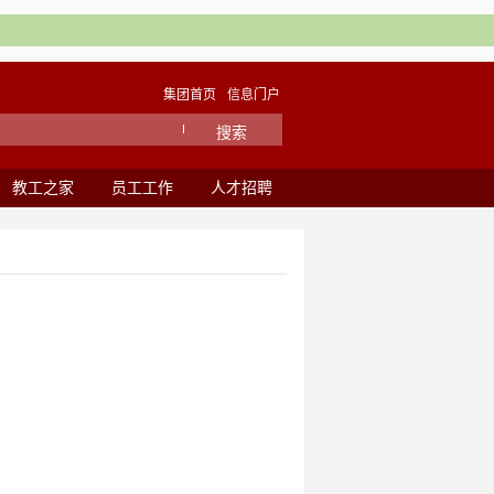
集团首页
信息门户
教工之家
员工工作
人才招聘