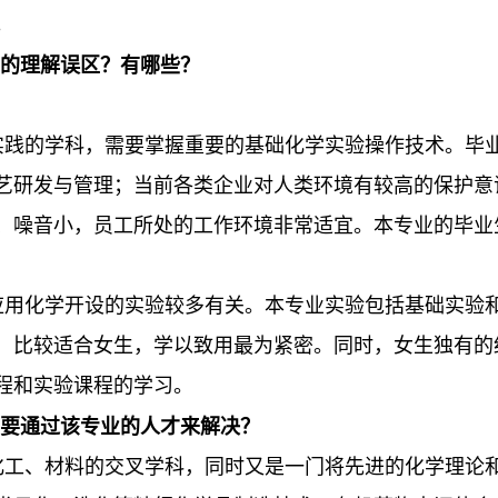
。
的理解误区？有哪些？
践的学科，需要掌握重要的基础化学实验操作技术。毕
艺研发与管理；当前各类企业对人类环境有较高的保护意
、噪音小，员工所处的工作环境非常适宜。本专业的毕业
用化学开设的实验较多有关。本专业实验包括基础实验
，比较适合女生，学以致用最为紧密。同时，女生独有的
程和实验课程的学习。
要通过该专业的人才来解决？
工、材料的交叉学科，同时又是一门将先进的化学理论