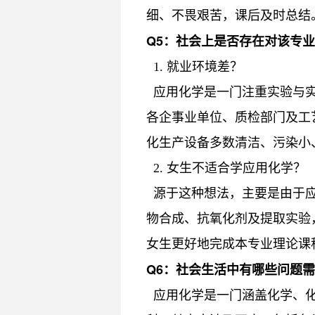
细、不畏艰苦，课后及时总结
Q
5：
社会上是否存在对该专业
1. 就业环境差？
应用化学是一门注重实验与实
各企事业单位、质检部门及工
化生产设备多数清洁、污染小
2. 女生不适合学应用化学？
源于这种想法，主要是由于应
物合成、抗氧化剂及提取实验
女生更好地完成本专业理论课
Q
6：
社会生活中有哪些问题需
应用化学是一门涵盖化学、化