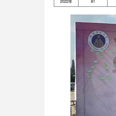
2022年
81