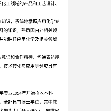
细化工领域的产品和工艺设计、
本知识，系统地掌握应用化学专
科的知识，熟悉国内外相关领
并能胜任应用化学及相关领域
队意识和合作精神、沟通表达能
、技术转化与应用等领域具有
专业1994年开始招收本科
人，全部具有博士学位，其中教
技术带头人后备人选2人、安徽省