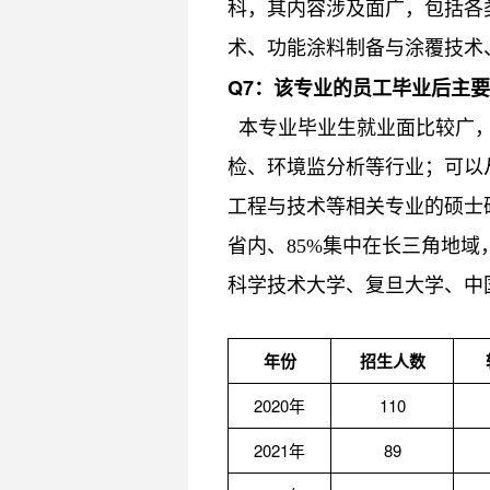
科，其内容涉及面广，包括各
术、功能涂料制备与涂覆技术
Q7
：
该专业的员工毕业后主要
本专业毕业生就业面比较广，
检、环境监分析等行业；可以
工程与技术等相关专业的硕士
省内、85%集中在长三角地
科学技术大学、复旦大学、中
年份
招生人数
2020年
110
2021年
89