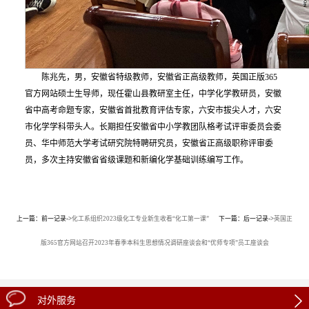
陈兆先，男，安徽省特级教师，安徽省正高级教师，英国正版365
官方网站硕士生导师，现任霍山县教研室主任，中学化学教研员，安徽
省中高考命题专家，安徽省首批教育评估专家，六安市拔尖人才，六安
市化学学科带头人。长期担任安徽省中小学教团队格考试评审委员会委
员、华中师范大学考试研究院特聘研究员，安徽省正高级职称评审委
员，多次主持安徽省省级课题和新编化学基础训练编写工作。
上一篇：前一记录->
化工系组织2023级化工专业新生收看“化工第一课”
下一篇：后一记录->
​英国正
版365官方网站召开2023年春季本科生思想情况调研座谈会和“优师专项”员工座谈会
对外服务