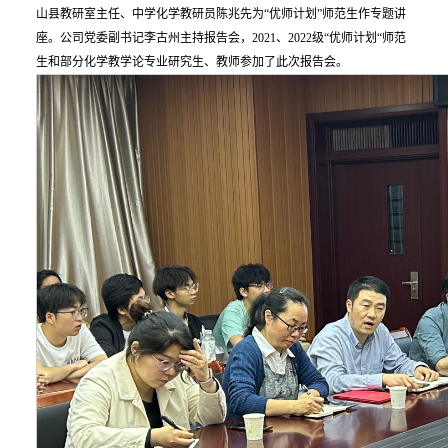
山县教研室主任、中学化学教研员陈兆先为“优师计划”师范生作专题讲
座。​公司党委副书记李古州主持报告会，2021、2022级“优师计划“师范
生和部分化学教学论专业研究生、教师参加了此次报告会。